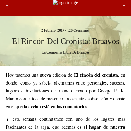
2 Febrero, 2017 •
126 Comments
El Rincón Del Cronista: Braavos
La Compañía Libre De Braavos
El rincón del cronista
Hoy traemos una nueva edición de
, en
donde, como ya sabéis, alternamos entre personajes, sucesos,
lugares e instituciones del mundo creado por George R. R.
Martin con la idea de presentar un espacio de discusión y debate
la acción está en los comentarios
en el que
.
Y esta semana continuamos con uno de los lugares más
es el hogar de nuestra
fascinantes de la saga, que además