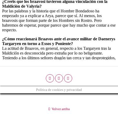
Política de cookies y privacidad
Volver arriba