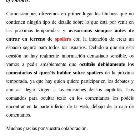
of Thrones
Como siempre, ofrecemos en primer lugar los titulares que no
contienen ningún tipo de detalle sobre lo que está por venir en
avisaremos siempre antes de
las próximas temporadas, y
entrar en terreno de
spoilers
con la intención de crear un
espacio seguro para todos los usuarios. Debido a que en esta
ocasión no hay realmente información demasiado sensible, os
ocultéis debidamente los
vamos a pedir amablemente que
comentarios si queréis hablar sobre spoilers
de la próxima
temporada, ya que hay quien quiere participar en los debates y
aún así llegar virgen a las emisiones de los capítulos. Los
comandos para ocultar texto en los comentarios los podéis
encontrar en la parte inferior de la web, debajo de la caja de
comentarios.
Muchas gracias por vuestra colaboración.