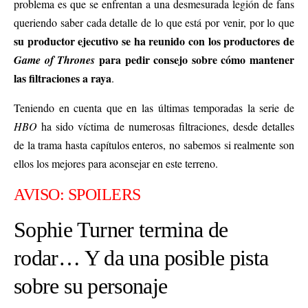
problema es que se enfrentan a una desmesurada legión de fans
queriendo saber cada detalle de lo que está por venir, por lo que
su productor ejecutivo se ha reunido con los productores de
para pedir consejo sobre cómo mantener
Game of Thrones
las filtraciones a raya
.
Teniendo en cuenta que en las últimas temporadas la serie de
HBO
ha sido víctima de numerosas filtraciones, desde detalles
de la trama hasta capítulos enteros, no sabemos si realmente son
ellos los mejores para aconsejar en este terreno.
AVISO: SPOILERS
Sophie Turner termina de
rodar… Y da una posible pista
sobre su personaje