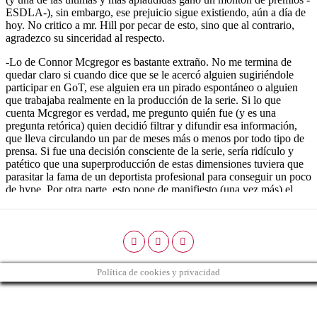
Política de cookies y privacidad