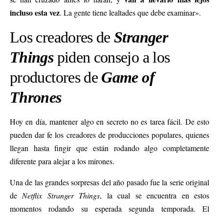
incluso esta vez
. La gente tiene lealtades que debe examinar».
Los creadores de
Stranger
Things
piden consejo a los
productores de
Game of
Thrones
Hoy en día, mantener algo en secreto no es tarea fácil. De esto
pueden dar fe los creadores de producciones populares, quienes
llegan hasta fingir que están rodando algo completamente
diferente para alejar a los mirones.
Una de las grandes sorpresas del año pasado fue la serie original
de
Netflix Stranger Things
, la cual se encuentra en estos
momentos rodando su esperada segunda temporada. El