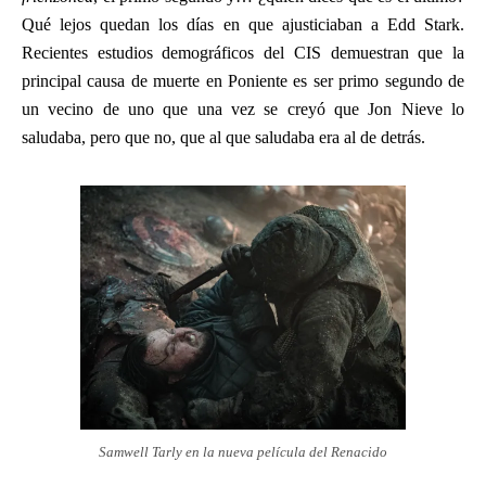
Qué lejos quedan los días en que ajusticiaban a Edd Stark.
Recientes estudios demográficos del CIS demuestran que la
principal causa de muerte en Poniente es ser primo segundo de
un vecino de uno que una vez se creyó que Jon Nieve lo
saludaba, pero que no, que al que saludaba era al de detrás.
Samwell Tarly en la nueva película del Renacido