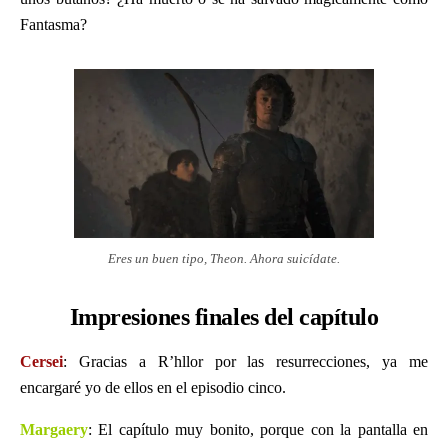
Fantasma?
Eres un buen tipo, Theon. Ahora suicídate.
Impresiones finales del capítulo
Cersei
: Gracias a R’hllor por las resurrecciones, ya me
encargaré yo de ellos en el episodio cinco.
Margaery
: El capítulo muy bonito, porque con la pantalla en