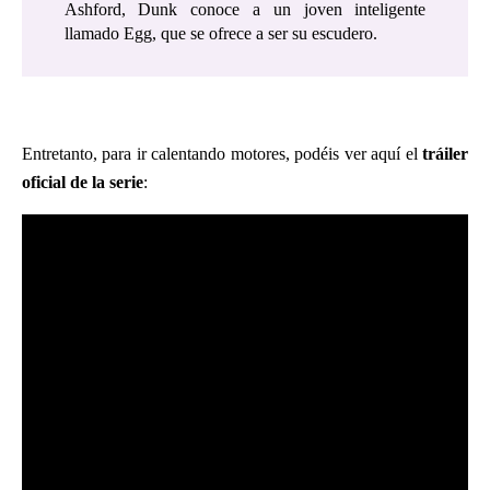
Ashford, Dunk conoce a un joven inteligente
llamado Egg, que se ofrece a ser su escudero.
Entretanto, para ir calentando motores, podéis ver aquí el
tráiler
oficial de la serie
: