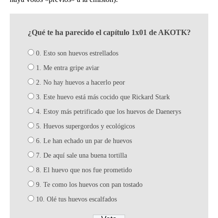
¿Qué te ha parecido el capítulo 1x01 de AKOTK?
0. Esto son huevos estrellados
1. Me entra gripe aviar
2. No hay huevos a hacerlo peor
3. Este huevo está más cocido que Rickard Stark
4. Estoy más petrificado que los huevos de Daenerys
5. Huevos supergordos y ecológicos
6. Le han echado un par de huevos
7. De aquí sale una buena tortilla
8. El huevo que nos fue prometido
9. Te como los huevos con pan tostado
10. Olé tus huevos escalfados