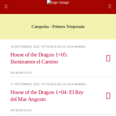
Categorías ›
Primera Temporada
18 SEPTIEMBRE, 2022 • BY NOELIA DE LA CASA ARANDA
House of the Dragon 1×05:
Iluminamos el Camino
SIN RESPUESTA
11 SEPTIEMBRE, 2022 • BY NOELIA DE LA CASA ARANDA
House of the Dragon 1×04: El Rey
del Mar Angosto
SIN RESPUESTA